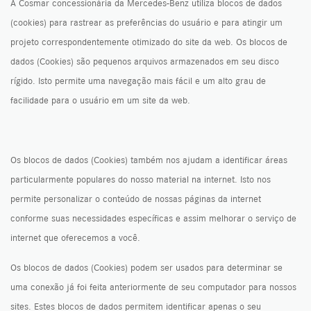
A Cosmar concessionária da Mercedes-Benz utiliza blocos de dados
(cookies) para rastrear as preferências do usuário e para atingir um
projeto correspondentemente otimizado do site da web. Os blocos de
dados (Cookies) são pequenos arquivos armazenados em seu disco
rígido. Isto permite uma navegação mais fácil e um alto grau de
facilidade para o usuário em um site da web.
Os blocos de dados (Cookies) também nos ajudam a identificar áreas
particularmente populares do nosso material na internet. Isto nos
permite personalizar o conteúdo de nossas páginas da internet
conforme suas necessidades específicas e assim melhorar o serviço de
internet que oferecemos a você.
Os blocos de dados (Cookies) podem ser usados para determinar se
uma conexão já foi feita anteriormente de seu computador para nossos
sites. Estes blocos de dados permitem identificar apenas o seu