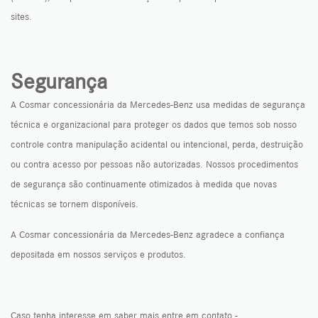
sites.
Segurança
A Cosmar concessionária da Mercedes-Benz usa medidas de segurança
técnica e organizacional para proteger os dados que temos sob nosso
controle contra manipulação acidental ou intencional, perda, destruição
ou contra acesso por pessoas não autorizadas. Nossos procedimentos
de segurança são continuamente otimizados à medida que novas
técnicas se tornem disponíveis.
A Cosmar concessionária da Mercedes-Benz agradece a confiança
depositada em nossos serviços e produtos.
Caso tenha interesse em saber mais entre em contato -