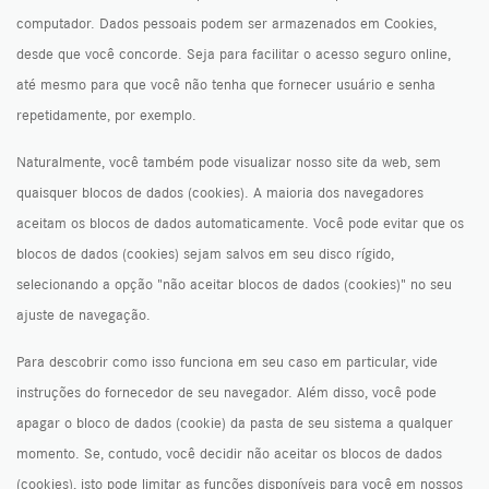
computador. Dados pessoais podem ser armazenados em Cookies,
desde que você concorde. Seja para facilitar o acesso seguro online,
até mesmo para que você não tenha que fornecer usuário e senha
repetidamente, por exemplo.
Naturalmente, você também pode visualizar nosso site da web, sem
quaisquer blocos de dados (cookies). A maioria dos navegadores
aceitam os blocos de dados automaticamente. Você pode evitar que os
blocos de dados (cookies) sejam salvos em seu disco rígido,
selecionando a opção "não aceitar blocos de dados (cookies)" no seu
ajuste de navegação.
Para descobrir como isso funciona em seu caso em particular, vide
instruções do fornecedor de seu navegador. Além disso, você pode
apagar o bloco de dados (cookie) da pasta de seu sistema a qualquer
momento. Se, contudo, você decidir não aceitar os blocos de dados
(cookies), isto pode limitar as funções disponíveis para você em nossos