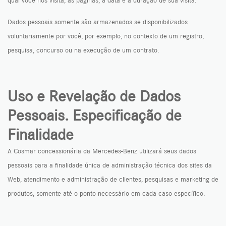
Dados pessoais somente são armazenados se disponibilizados
voluntariamente por você, por exemplo, no contexto de um registro,
pesquisa, concurso ou na execução de um contrato.
Uso e Revelação de Dados
Pessoais. Especificação de
Finalidade
A Cosmar concessionária da Mercedes-Benz utilizará seus dados
pessoais para a finalidade única de administração técnica dos sites da
Web, atendimento e administração de clientes, pesquisas e marketing de
produtos, somente até o ponto necessário em cada caso específico.