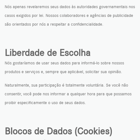
Nós apenas revelaremos seus dados às autoridades governamentais nos
casos exigidos por lei. Nossos colaboradores e agências de publicidade
são orientados por nós a respeitar a confidencialidade.
Liberdade de Escolha
Nós gostaríamos de usar seus dados para informá-lo sobre nossos
produtos e serviços e, sempre que aplicável, solicitar sua opinião.
Naturalmente, sua participação é totalmente voluntária. Se você não
consentir, você pode nos informar a qualquer hora para que possamos
proibir especificamente o uso de seus dados.
Blocos de Dados (Cookies)